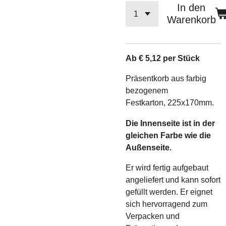
In den
Warenkorb
Ab € 5,12 per Stück
Präsentkorb aus farbig
bezogenem
Festkarton, 225x170mm.
Die Innenseite ist in der
gleichen Farbe wie die
Außenseite.
Er wird fertig aufgebaut
angeliefert und kann sofort
gefüllt werden. Er eignet
sich hervorragend zum
Verpacken und