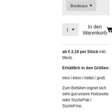
In den
Warenkorb
ab € 2,10 per Stück
inkl.
Mwst.
Erhältlich in den Größen:
mini / klein / mittel / groß
Zum Befüllen eignet sich
sehr gut unsere Holzwolle
oder SizzlePak /
SizzleFine.