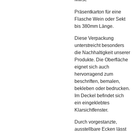
Präsentkarton für eine
Flasche Wein oder Sekt
bis 380mm Länge.
Diese Verpackung
unterstreicht besonders
die Nachhaltigkeit unserer
Produkte. Die Oberfläche
eignet sich auch
hervorragend zum
beschriften, bemalen,
bekleben oder bedrucken.
Im Deckel befindet sich
ein eingeklebtes
Klarsichtfenster.
Durch vorgestanzte,
ausstellbare Ecken lässt